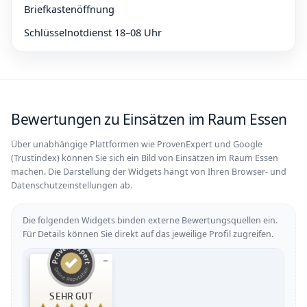
Briefkastenöffnung
Schlüsselnotdienst 18–08 Uhr
Bewertungen zu Einsätzen im Raum Essen
Über unabhängige Plattformen wie ProvenExpert und Google
(Trustindex) können Sie sich ein Bild von Einsätzen im Raum Essen
machen. Die Darstellung der Widgets hängt von Ihren Browser- und
Datenschutzeinstellungen ab.
Die folgenden Widgets binden externe Bewertungsquellen ein.
Für Details können Sie direkt auf das jeweilige Profil zugreifen.
Kundenbewertungen und Erfahrungen zu
SEHR GUT
Schlüsselpunkt NRW