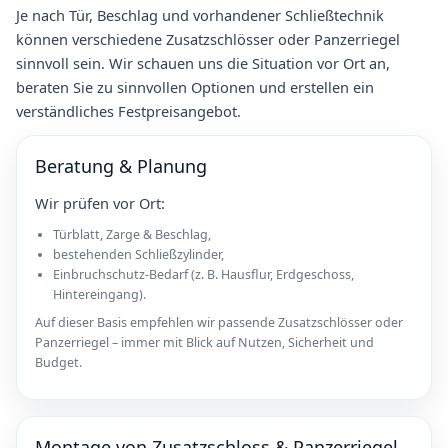
Je nach Tür, Beschlag und vorhandener Schließtechnik
können verschiedene Zusatzschlösser oder Panzerriegel
sinnvoll sein. Wir schauen uns die Situation vor Ort an,
beraten Sie zu sinnvollen Optionen und erstellen ein
verständliches Festpreisangebot.
Beratung & Planung
Wir prüfen vor Ort:
Türblatt, Zarge & Beschlag,
bestehenden Schließzylinder,
Einbruchschutz-Bedarf (z. B. Hausflur, Erdgeschoss,
Hintereingang).
Auf dieser Basis empfehlen wir passende Zusatzschlösser oder
Panzerriegel – immer mit Blick auf Nutzen, Sicherheit und
Budget.
Montage von Zusatzschloss & Panzerriegel