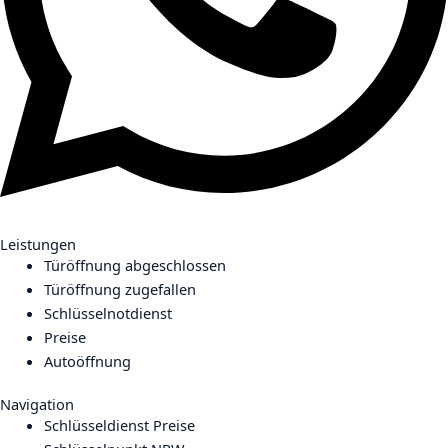
Leistungen
Türöffnung abgeschlossen
Türöffnung zugefallen
Schlüsselnotdienst
Preise
Autoöffnung
Navigation
Schlüsseldienst Preise