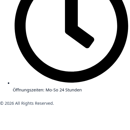
Öffnungszeiten: Mo-So 24 Stunden
© 2026 All Rights Reserved.