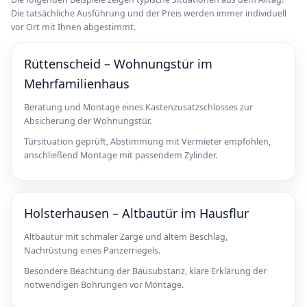
Die tatsächliche Ausführung und der Preis werden immer individuell
vor Ort mit Ihnen abgestimmt.
Rüttenscheid – Wohnungstür im
Mehrfamilienhaus
Beratung und Montage eines Kastenzusatzschlosses zur
Absicherung der Wohnungstür.
Türsituation geprüft, Abstimmung mit Vermieter empfohlen,
anschließend Montage mit passendem Zylinder.
Holsterhausen – Altbautür im Hausflur
Altbautür mit schmaler Zarge und altem Beschlag,
Nachrüstung eines Panzerriegels.
Besondere Beachtung der Bausubstanz, klare Erklärung der
notwendigen Bohrungen vor Montage.