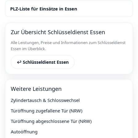
PLZ-Liste für Einsätze in Essen
Zur Übersicht Schlüsseldienst Essen
Alle Leistungen, Preise und Informationen zum Schlüsseldienst
Essen im Überblick.
↩︎ Schlüsseldienst Essen
Weitere Leistungen
Zylindertausch & Schlosswechsel
Türöffnung zugefallene Tür (NRW)
Türöffnung abgeschlossene Tür (NRW)
Autoöffnung