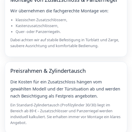
Wir übernehmen die fachgerechte Montage von:
klassischen Zusatzschlössern,
Kastenzusatzschlössern,
Quer- oder Panzerriegeln.
Dabei achten wir auf stabile Befestigung in Türblatt und Zarge,
saubere Ausrichtung und komfortable Bedienung.
Preisrahmen & Zylindertausch
Die Kosten für ein Zusatzschloss hängen vom
gewählten Modell und der Türsituation ab und werden
nach Besichtigung als Festpreis angeboten.
Ein Standard-Zylindertausch (Profilzylinder 30/30) liegt im
Bereich ab 89 € – Zusatzschlösser und Panzerriegel werden
individuell kalkuliert. Sie erhalten immer vor Montage ein klares
Angebot.