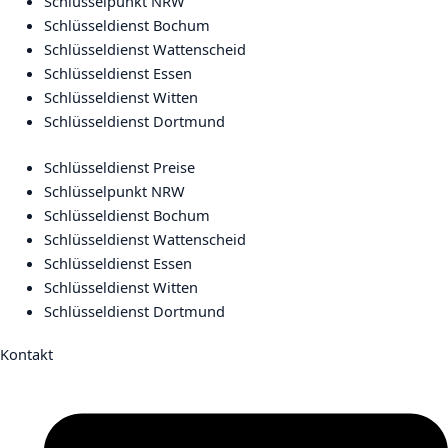
Schlüsselpunkt NRW
Schlüsseldienst Bochum
Schlüsseldienst Wattenscheid
Schlüsseldienst Essen
Schlüsseldienst Witten
Schlüsseldienst Dortmund
Schlüsseldienst Preise
Schlüsselpunkt NRW
Schlüsseldienst Bochum
Schlüsseldienst Wattenscheid
Schlüsseldienst Essen
Schlüsseldienst Witten
Schlüsseldienst Dortmund
Kontakt