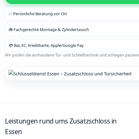
✅ Persönliche Beratung vor Ort
🧰 Fachgerechte Montage & Zylindertausch
💳 Bar, EC, Kreditkarte, Apple/Google Pay
Wir prüfen die vorhandene Tür- und Schließtechnik und schlagen passen
Leistungen rund ums Zusatzschloss in
Essen