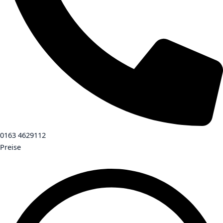
0163 4629112
Preise