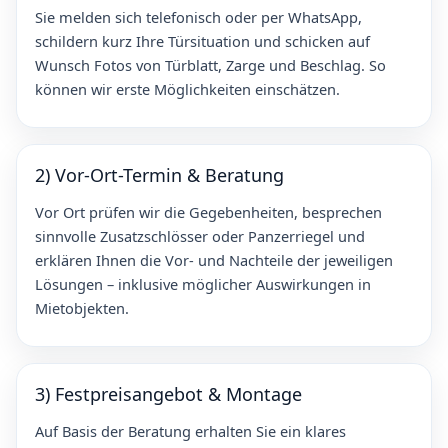
Sie melden sich telefonisch oder per WhatsApp,
schildern kurz Ihre Türsituation und schicken auf
Wunsch Fotos von Türblatt, Zarge und Beschlag. So
können wir erste Möglichkeiten einschätzen.
2) Vor-Ort-Termin & Beratung
Vor Ort prüfen wir die Gegebenheiten, besprechen
sinnvolle Zusatzschlösser oder Panzerriegel und
erklären Ihnen die Vor- und Nachteile der jeweiligen
Lösungen – inklusive möglicher Auswirkungen in
Mietobjekten.
3) Festpreisangebot & Montage
Auf Basis der Beratung erhalten Sie ein klares