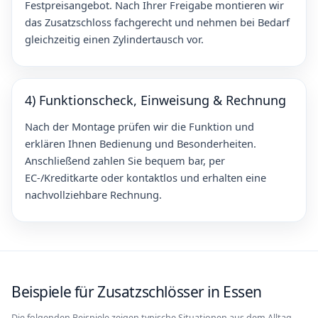
Festpreisangebot. Nach Ihrer Freigabe montieren wir
das Zusatzschloss fachgerecht und nehmen bei Bedarf
gleichzeitig einen Zylindertausch vor.
4) Funktionscheck, Einweisung & Rechnung
Nach der Montage prüfen wir die Funktion und
erklären Ihnen Bedienung und Besonderheiten.
Anschließend zahlen Sie bequem bar, per
EC-/Kreditkarte oder kontaktlos und erhalten eine
nachvollziehbare Rechnung.
Beispiele für Zusatzschlösser in Essen
Die folgenden Beispiele zeigen typische Situationen aus dem Alltag.