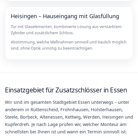
Heisingen – Hauseingang mit Glasfüllung
Tür mit Glaselementen, kombinierte Lösung aus verstärktem
Zylinder und zusätzlichem Schloss.
Abstimmung, welche Maßnahmen sinnvoll und baulich möglich
sind, ohne Optik unnötig zu beeinträchtigen.
Einsatzgebiet für Zusatzschlösser in Essen
Wir sind im gesamten Stadtgebiet Essen unterwegs – unter
anderem in Rüttenscheid, Frohnhausen, Holsterhausen,
Steele, Borbeck, Altenessen, Kettwig, Werden, Heisingen und
Kupferdreh. Je nach Lage prüfen wir, welcher Monteur am
schnellsten bei Ihnen ist und wann ein Termin sinnvoll ist.