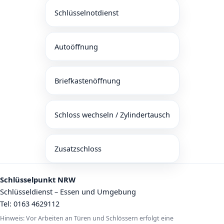
Schlüsselnotdienst
Autoöffnung
Briefkastenöffnung
Schloss wechseln / Zylindertausch
Zusatzschloss
Schlüsselpunkt NRW
Schlüsseldienst – Essen und Umgebung
Tel:
0163 4629112
Hinweis: Vor Arbeiten an Türen und Schlössern erfolgt eine