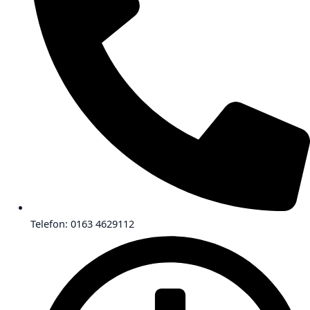
Telefon: 0163 4629112