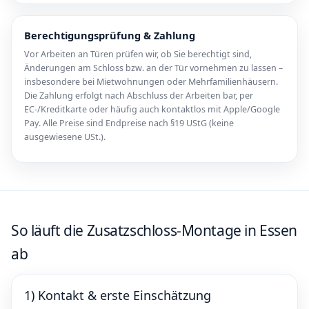
Berechtigungsprüfung & Zahlung
Vor Arbeiten an Türen prüfen wir, ob Sie berechtigt sind,
Änderungen am Schloss bzw. an der Tür vornehmen zu lassen –
insbesondere bei Mietwohnungen oder Mehrfamilienhäusern.
Die Zahlung erfolgt nach Abschluss der Arbeiten bar, per
EC-/Kreditkarte oder häufig auch kontaktlos mit Apple/Google
Pay. Alle Preise sind Endpreise nach §19 UStG (keine
ausgewiesene USt.).
So läuft die Zusatzschloss-Montage in Essen
ab
1) Kontakt & erste Einschätzung