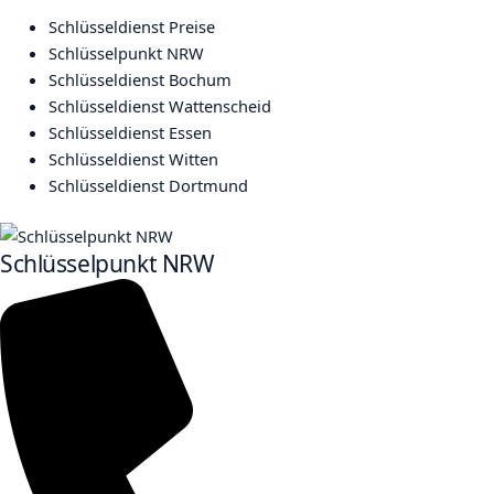
Schlüsseldienst Preise
Schlüsselpunkt NRW
Schlüsseldienst Bochum
Schlüsseldienst Wattenscheid
Schlüsseldienst Essen
Schlüsseldienst Witten
Schlüsseldienst Dortmund
Schlüsselpunkt NRW