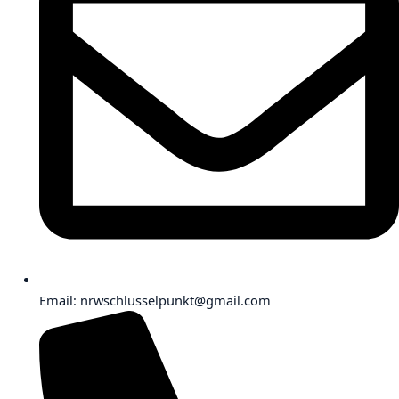
Email: nrwschlusselpunkt@gmail.com