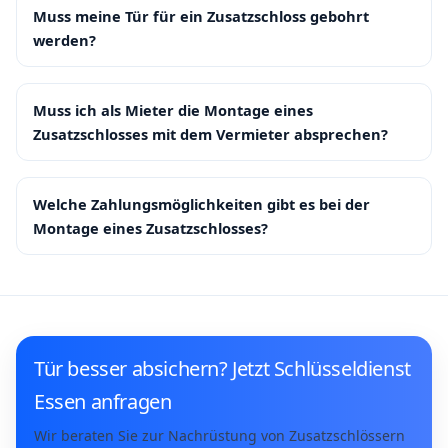
Muss meine Tür für ein Zusatzschloss gebohrt
werden?
Muss ich als Mieter die Montage eines
Zusatzschlosses mit dem Vermieter absprechen?
Welche Zahlungsmöglichkeiten gibt es bei der
Montage eines Zusatzschlosses?
Tür besser absichern? Jetzt Schlüsseldienst
Essen anfragen
Wir beraten Sie zur Nachrüstung von Zusatzschlössern