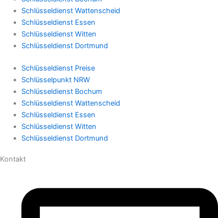
Schlüsseldienst Wattenscheid
Schlüsseldienst Essen
Schlüsseldienst Witten
Schlüsseldienst Dortmund
Schlüsseldienst Preise
Schlüsselpunkt NRW
Schlüsseldienst Bochum
Schlüsseldienst Wattenscheid
Schlüsseldienst Essen
Schlüsseldienst Witten
Schlüsseldienst Dortmund
Kontakt