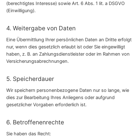
(berechtigtes Interesse) sowie Art. 6 Abs. 1 lit. a DSGVO
(Einwilligung).
4. Weitergabe von Daten
Eine Übermittlung Ihrer persönlichen Daten an Dritte erfolgt
nur, wenn dies gesetzlich erlaubt ist oder Sie eingewilligt
haben, z. B. an Zahlungsdienstleister oder im Rahmen von
Versicherungsabrechnungen.
5. Speicherdauer
Wir speichern personenbezogene Daten nur so lange, wie
dies zur Bearbeitung Ihres Anliegens oder aufgrund
gesetzlicher Vorgaben erforderlich ist.
6. Betroffenenrechte
Sie haben das Recht: