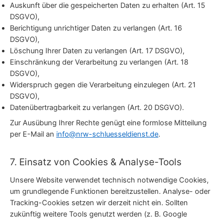
Auskunft über die gespeicherten Daten zu erhalten (Art. 15
DSGVO),
Berichtigung unrichtiger Daten zu verlangen (Art. 16
DSGVO),
Löschung Ihrer Daten zu verlangen (Art. 17 DSGVO),
Einschränkung der Verarbeitung zu verlangen (Art. 18
DSGVO),
Widerspruch gegen die Verarbeitung einzulegen (Art. 21
DSGVO),
Datenübertragbarkeit zu verlangen (Art. 20 DSGVO).
Zur Ausübung Ihrer Rechte genügt eine formlose Mitteilung
per E-Mail an
info@nrw-schluesseldienst.de
.
7. Einsatz von Cookies & Analyse-Tools
Unsere Website verwendet technisch notwendige Cookies,
um grundlegende Funktionen bereitzustellen. Analyse- oder
Tracking-Cookies setzen wir derzeit nicht ein. Sollten
zukünftig weitere Tools genutzt werden (z. B. Google