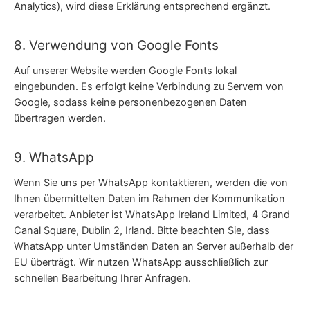
Analytics), wird diese Erklärung entsprechend ergänzt.
8. Verwendung von Google Fonts
Auf unserer Website werden Google Fonts lokal
eingebunden. Es erfolgt keine Verbindung zu Servern von
Google, sodass keine personenbezogenen Daten
übertragen werden.
9. WhatsApp
Wenn Sie uns per WhatsApp kontaktieren, werden die von
Ihnen übermittelten Daten im Rahmen der Kommunikation
verarbeitet. Anbieter ist WhatsApp Ireland Limited, 4 Grand
Canal Square, Dublin 2, Irland. Bitte beachten Sie, dass
WhatsApp unter Umständen Daten an Server außerhalb der
EU überträgt. Wir nutzen WhatsApp ausschließlich zur
schnellen Bearbeitung Ihrer Anfragen.