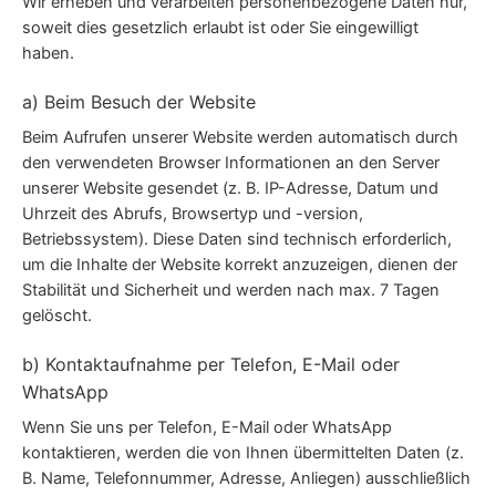
Wir erheben und verarbeiten personenbezogene Daten nur,
soweit dies gesetzlich erlaubt ist oder Sie eingewilligt
haben.
a) Beim Besuch der Website
Beim Aufrufen unserer Website werden automatisch durch
den verwendeten Browser Informationen an den Server
unserer Website gesendet (z. B. IP-Adresse, Datum und
Uhrzeit des Abrufs, Browsertyp und -version,
Betriebssystem). Diese Daten sind technisch erforderlich,
um die Inhalte der Website korrekt anzuzeigen, dienen der
Stabilität und Sicherheit und werden nach max. 7 Tagen
gelöscht.
b) Kontaktaufnahme per Telefon, E-Mail oder
WhatsApp
Wenn Sie uns per Telefon, E-Mail oder WhatsApp
kontaktieren, werden die von Ihnen übermittelten Daten (z.
B. Name, Telefonnummer, Adresse, Anliegen) ausschließlich