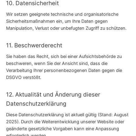
10. Datensicherheit
Wir setzen geeignete technische und organisatorische
Sicherheitsmaßnahmen ein, um Ihre Daten gegen
Manipulation, Verlust oder unbefugten Zugriff zu schützen.
11. Beschwerderecht
Sie haben das Recht, sich bei einer Aufsichtsbehörde zu
beschweren, wenn Sie der Ansicht sind, dass die
Verarbeitung Ihrer personenbezogenen Daten gegen die
DSGVO verstößt.
12. Aktualität und Änderung dieser
Datenschutzerklärung
Diese Datenschutzerklärung ist aktuell gültig (Stand: August
2025). Durch die Weiterentwicklung unserer Website oder
geänderte gesetzliche Vorgaben kann eine Anpassung
erforderlich werden.