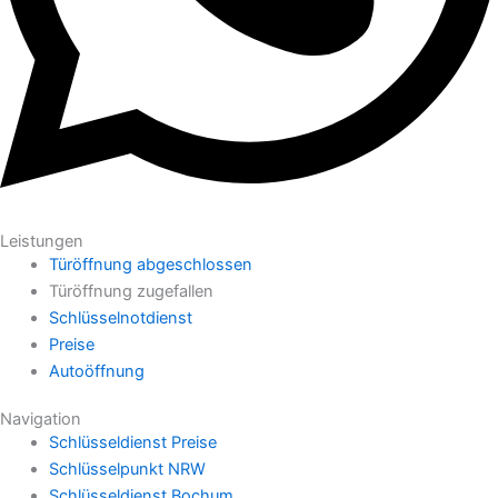
Leistungen
Türöffnung abgeschlossen
Türöffnung zugefallen
Schlüsselnotdienst
Preise
Autoöffnung
Navigation
Schlüsseldienst Preise
Schlüsselpunkt NRW
Schlüsseldienst Bochum