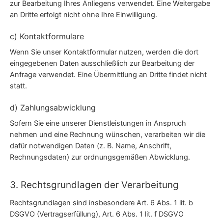
zur Bearbeitung Ihres Anliegens verwendet. Eine Weitergabe
an Dritte erfolgt nicht ohne Ihre Einwilligung.
c) Kontaktformulare
Wenn Sie unser Kontaktformular nutzen, werden die dort
eingegebenen Daten ausschließlich zur Bearbeitung der
Anfrage verwendet. Eine Übermittlung an Dritte findet nicht
statt.
d) Zahlungsabwicklung
Sofern Sie eine unserer Dienstleistungen in Anspruch
nehmen und eine Rechnung wünschen, verarbeiten wir die
dafür notwendigen Daten (z. B. Name, Anschrift,
Rechnungsdaten) zur ordnungsgemäßen Abwicklung.
3. Rechtsgrundlagen der Verarbeitung
Rechtsgrundlagen sind insbesondere Art. 6 Abs. 1 lit. b
DSGVO (Vertragserfüllung), Art. 6 Abs. 1 lit. f DSGVO