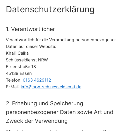
Datenschutzerklärung
1. Verantwortlicher
Verantwortlich für die Verarbeitung personenbezogener
Daten auf dieser Website:
Khalil Calka
Schlüsseldienst NRW
Elisenstraße 18
45139 Essen
Telefon:
0163 4629112
E-Mail:
info@nrw-schluesseldienst.de
2. Erhebung und Speicherung
personenbezogener Daten sowie Art und
Zweck der Verwendung