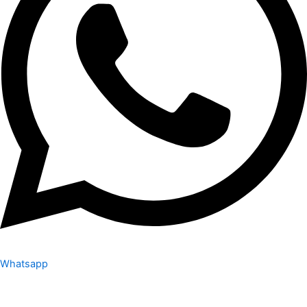
Whatsapp