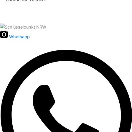
Whatsapp