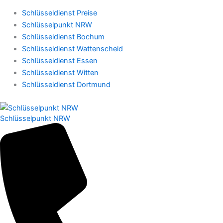
Schlüsseldienst Preise
Schlüsselpunkt NRW
Schlüsseldienst Bochum
Schlüsseldienst Wattenscheid
Schlüsseldienst Essen
Schlüsseldienst Witten
Schlüsseldienst Dortmund
Schlüsselpunkt NRW